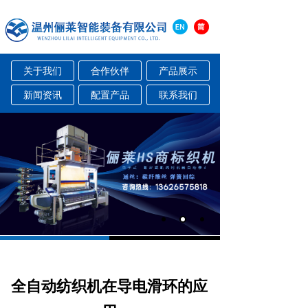
关于我们
合作伙伴
产品展示
新闻资讯
配置产品
联系我们
全自动纺织机在导电滑环的应