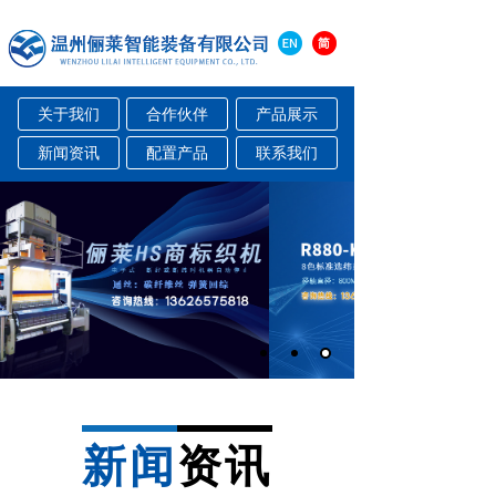
关于我们
合作伙伴
产品展示
新闻资讯
配置产品
联系我们
新闻
资讯